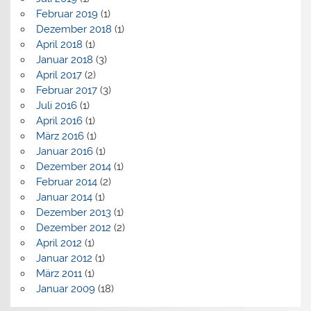
Februar 2019
(1)
Dezember 2018
(1)
April 2018
(1)
Januar 2018
(3)
April 2017
(2)
Februar 2017
(3)
Juli 2016
(1)
April 2016
(1)
März 2016
(1)
Januar 2016
(1)
Dezember 2014
(1)
Februar 2014
(2)
Januar 2014
(1)
Dezember 2013
(1)
Dezember 2012
(2)
April 2012
(1)
Januar 2012
(1)
März 2011
(1)
Januar 2009
(18)