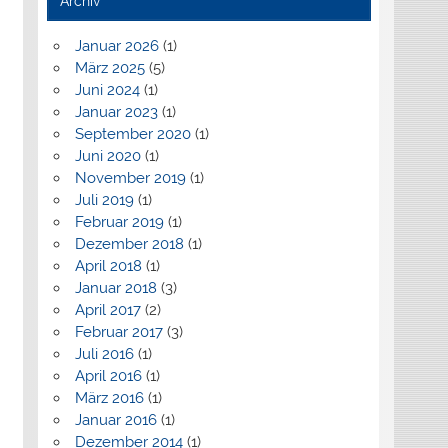
Archiv
Januar 2026
(1)
März 2025
(5)
Juni 2024
(1)
Januar 2023
(1)
September 2020
(1)
Juni 2020
(1)
November 2019
(1)
Juli 2019
(1)
Februar 2019
(1)
Dezember 2018
(1)
April 2018
(1)
Januar 2018
(3)
April 2017
(2)
Februar 2017
(3)
Juli 2016
(1)
April 2016
(1)
März 2016
(1)
Januar 2016
(1)
Dezember 2014
(1)