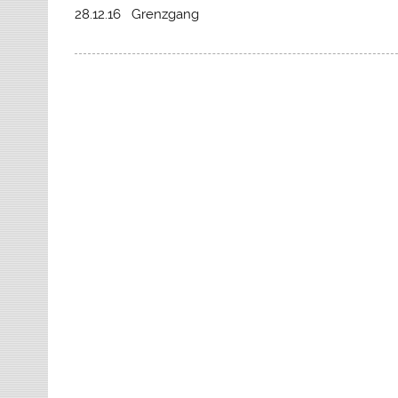
28.12.16 Grenzgang