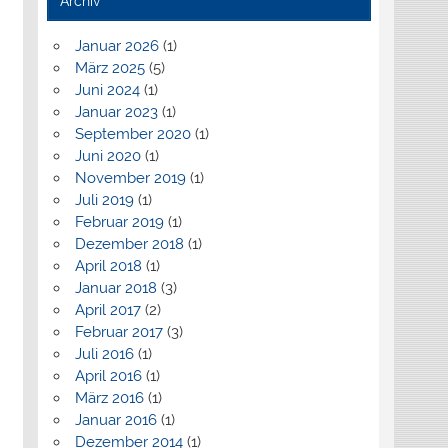
Archiv
Januar 2026
(1)
März 2025
(5)
Juni 2024
(1)
Januar 2023
(1)
September 2020
(1)
Juni 2020
(1)
November 2019
(1)
Juli 2019
(1)
Februar 2019
(1)
Dezember 2018
(1)
April 2018
(1)
Januar 2018
(3)
April 2017
(2)
Februar 2017
(3)
Juli 2016
(1)
April 2016
(1)
März 2016
(1)
Januar 2016
(1)
Dezember 2014
(1)