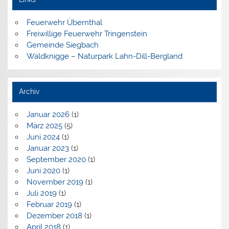
Feuerwehr Übernthal
Freiwillige Feuerwehr Tringenstein
Gemeinde Siegbach
Waldknigge – Naturpark Lahn-Dill-Bergland
Archiv
Januar 2026
(1)
März 2025
(5)
Juni 2024
(1)
Januar 2023
(1)
September 2020
(1)
Juni 2020
(1)
November 2019
(1)
Juli 2019
(1)
Februar 2019
(1)
Dezember 2018
(1)
April 2018
(1)