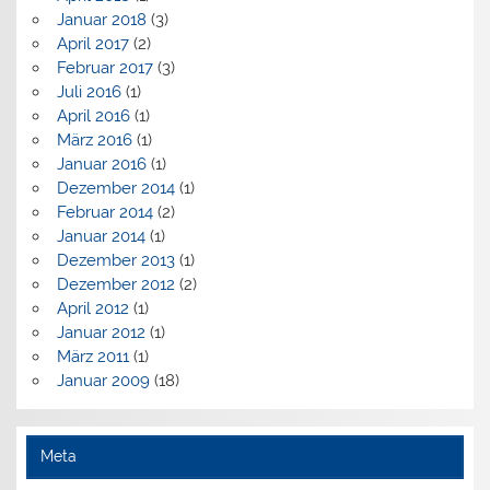
Januar 2018
(3)
April 2017
(2)
Februar 2017
(3)
Juli 2016
(1)
April 2016
(1)
März 2016
(1)
Januar 2016
(1)
Dezember 2014
(1)
Februar 2014
(2)
Januar 2014
(1)
Dezember 2013
(1)
Dezember 2012
(2)
April 2012
(1)
Januar 2012
(1)
März 2011
(1)
Januar 2009
(18)
Meta